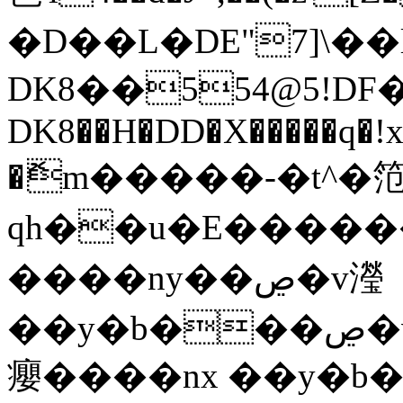
�D��L�DE"7]\��l
DK8��554@5!DF��x%,����
DK8��H�DD�X
�����q�!x
�ޮm�����-�t^
qh��u�E�������
����ny��ڝ�v瀅
��y�b���ڝ�v�y�����ny��ڝ�6
癭����nx ��y�b