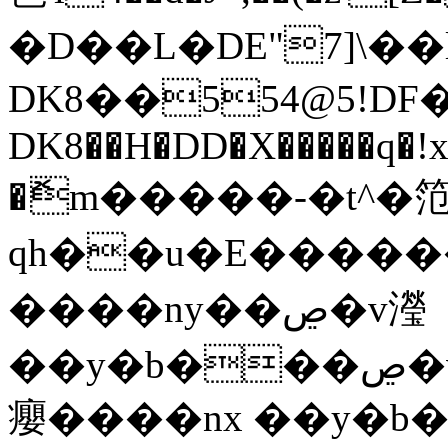
�D��L�DE"7]\��l
DK8��554@5!DF��x%,����
DK8��H�DD�X
�����q�!x
�ޮm�����-�t^
qh��u�E�������
����ny��ڝ�v瀅
��y�b���ڝ�v�y�����ny��ڝ�6
癭����nx ��y�b