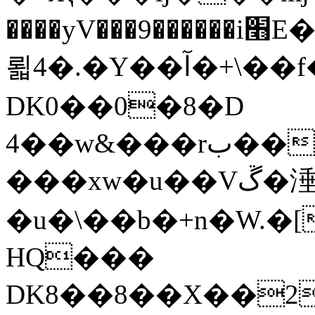
����yV���9������i׫E��y��zȦ�Zz����Z��zwS�g��g�v�ڶ*'��z�l��
뢻4�.�Y��آ�+\��f�[b��h�١
DK0��0�8�D
4��w&���rب��m���-
���xw�u��Vڱ�涶
�u�\��b�+n�W.�
HQ���
DK8��8��X��