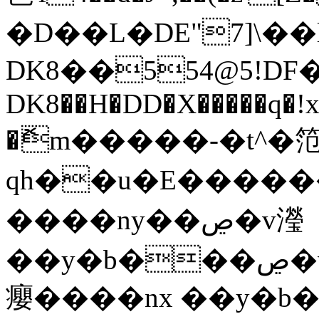
�D��L�DE"7]\��l
DK8��554@5!DF��x%,����
DK8��H�DD�X
�����q�!x
�ޮm�����-�t^
qh��u�E�������
����ny��ڝ�v瀅
��y�b���ڝ�v�y�����ny��ڝ�6
癭����nx ��y�b