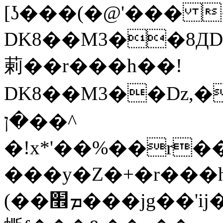
[ʖ���(�@'��� 
DK8��M3��8ДD��L�D
䓶��r���h��!
DK8��M3��Dz,�,�*'
�ן��^
�!x*'��%��r���h��Ţ�
���y�Z�+�r���h�
(��ܡ׮���jg��'ij�0��O��ڝ�t�M=��}zf��