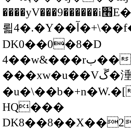
����yV���9������i׫E��y��zȦ�Zz����Z��zwS�g��g�v�ڶ*'��z�l��
뢻4�.�Y��آ�+\��f�[b��h�١
DK0��0�8�D
4��w&���rب��m���-
���xw�u��Vڱ�涶
�u�\��b�+n�W.�
HQ���
DK8��8��X��