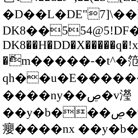
�D��L�DE"7]\��l
DK8��554@5!DF��x%,����
DK8��H�DD�X
�����q�!x
�ޮm�����-�t^
qh��u�E�������
����ny��ڝ�v瀅
��y�b���ڝ�v�y�����ny��ڝ�6
癭����nx ��y�b