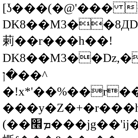
[ʖ���(�@'��� 
DK8��M3��8ДD��L�D
䓶��r���h��!
DK8��M3��Dz,�,�*'
�ן��^
�!x*'��%��r���h��Ţ�
���y�Z�+�r���h�
(��ܡ׮���jg��'ij�0��O��ڝ�t�M=��}zf��