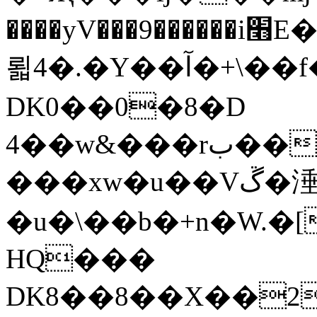
����yV���9������i׫E��y��zȦ�Zz����Z��zwS�g��g�v�ڶ*'��z�l��
뢻4�.�Y��آ�+\��f�[b��h�١
DK0��0�8�D
4��w&���rب��m���-
���xw�u��Vڱ�涶
�u�\��b�+n�W.�
HQ���
DK8��8��X��