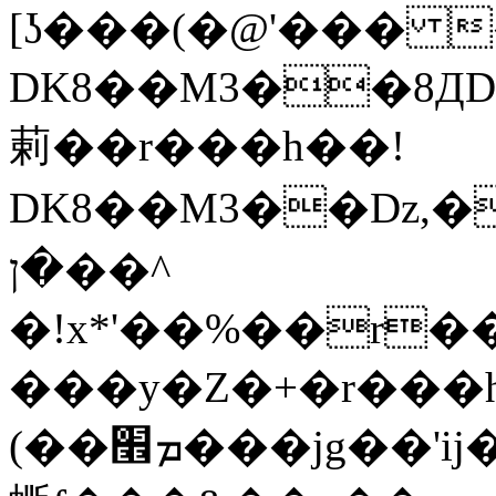
[ʖ���(�@'��� 
DK8��M3��8ДD��L�D
䓶��r���h��!
DK8��M3��Dz,�,�*'
�ן��^
�!x*'��%��r���h��Ţ�
���y�Z�+�r���h�
(��ܡ׮���jg��'ij�0��O��ڝ�t�M=��}zf��