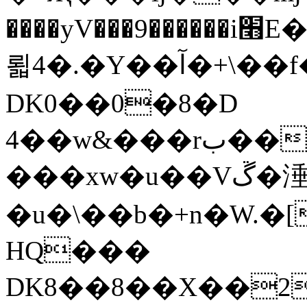
����yV���9������i׫E��y��zȦ�Zz����Z��zwS�g��g�v�ڶ*'��z�l��
뢻4�.�Y��آ�+\��f�[b��h�١
DK0��0�8�D
4��w&���rب��m���-
���xw�u��Vڱ�涶
�u�\��b�+n�W.�
HQ���
DK8��8��X��